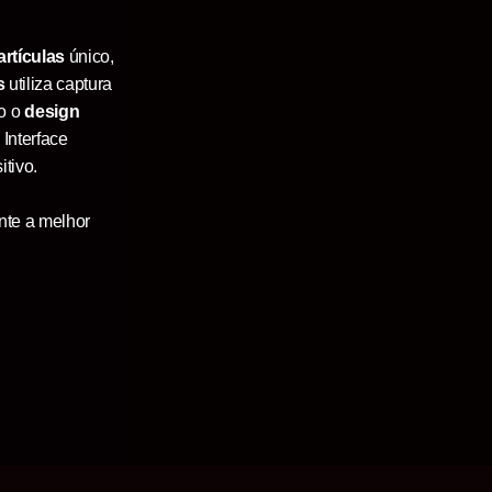
artículas
único,
s
utiliza captura
to o
design
 Interface
tivo.
ante a melhor