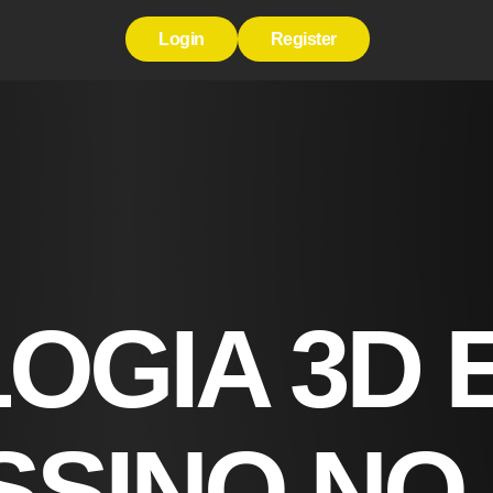
Login
Register
OGIA 3D 
SSINO NO