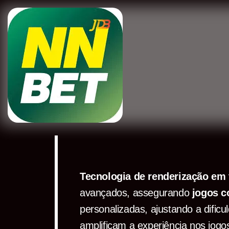
Tecnologia de renderização em 
avançados, assegurando
jogos c
personalizadas, ajustando a dific
amplificam a experiência nos jogo