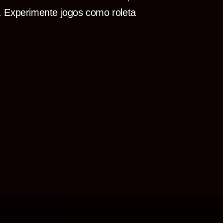
s. Experimente jogos como roleta